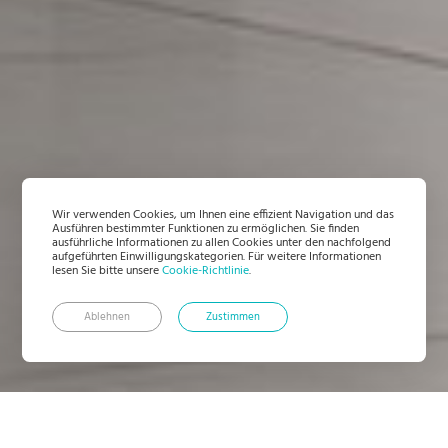
Wir verwenden Cookies, um Ihnen eine effizient Navigation und das
Ausführen bestimmter Funktionen zu ermöglichen. Sie finden
ausführliche Informationen zu allen Cookies unter den nachfolgend
aufgeführten Einwilligungskategorien. Für weitere Informationen
lesen Sie bitte unsere
Cookie-Richtlinie
.
Ablehnen
Zustimmen