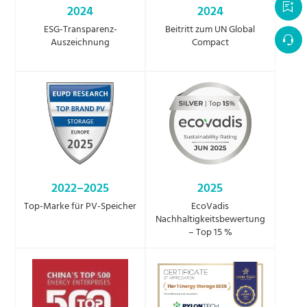
2024
2024
ESG-Transparenz-
Beitritt zum UN Global
Auszeichnung
Compact
2022–2025
2025
Top-Marke für PV-Speicher
EcoVadis
Nachhaltigkeitsbewertung
– Top 15 %