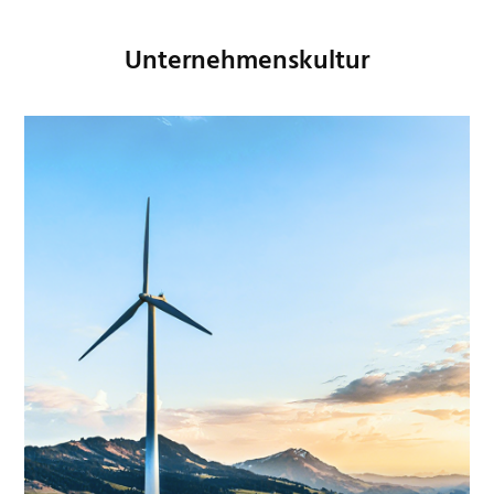
Unternehmenskultur