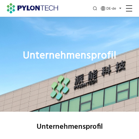
DE-de
Unternehmensprofil
Unternehmensprofil