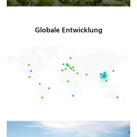
Globale Entwicklung