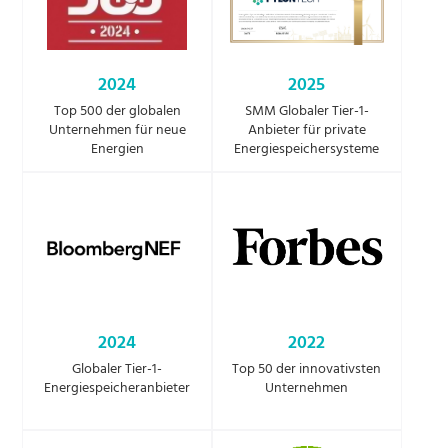
2024
2025
Top 500 der globalen
SMM Globaler Tier-1-
Unternehmen für neue
Anbieter für private
Energien
Energiespeichersysteme
2024
2022
Globaler Tier-1-
Top 50 der innovativsten
Energiespeicheranbieter
Unternehmen