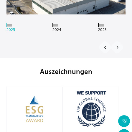
2025
2024
2023
Auszeichnungen