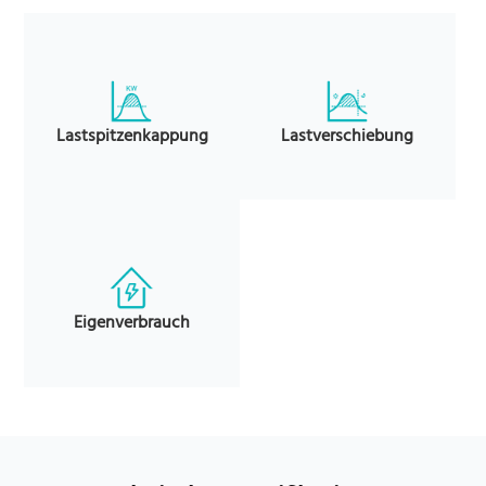
Lastspitzenkappung
Lastverschiebung
Eigenverbrauch