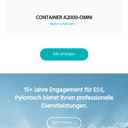
CONTAINER A2000-OMNI
Mehr erfahren
Alle anzeigen
15+ Jahre Engagement für ESS,
Pylontech bietet Ihnen professionelle
Dienstleistungen.
Mehr erfahren