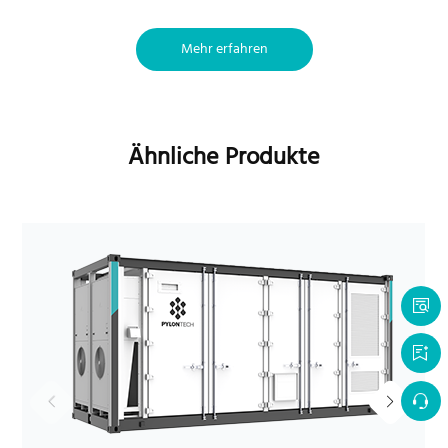
Mehr erfahren
Ähnliche Produkte