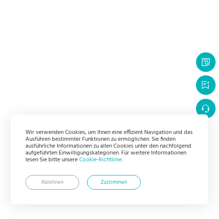
Wir verwenden Cookies, um Ihnen eine effizient Navigation und das
Ausführen bestimmter Funktionen zu ermöglichen. Sie finden
ausführliche Informationen zu allen Cookies unter den nachfolgend
aufgeführten Einwilligungskategorien. Für weitere Informationen
lesen Sie bitte unsere
Cookie-Richtlinie
.
Ablehnen
Zustimmen