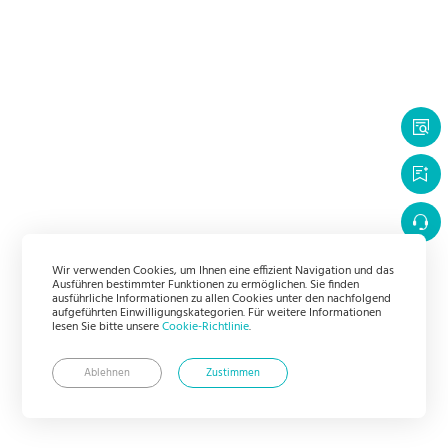
Wir verwenden Cookies, um Ihnen eine effizient Navigation und das
Ausführen bestimmter Funktionen zu ermöglichen. Sie finden
ausführliche Informationen zu allen Cookies unter den nachfolgend
aufgeführten Einwilligungskategorien. Für weitere Informationen
lesen Sie bitte unsere
Cookie-Richtlinie
.
Ablehnen
Zustimmen